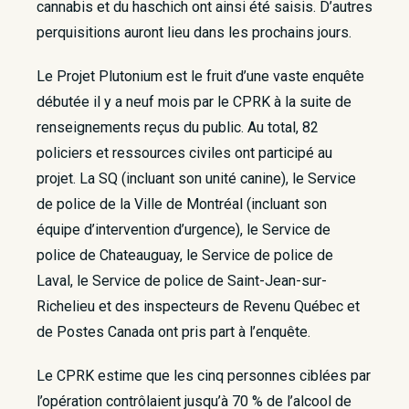
cannabis et du haschich ont ainsi été saisis. D’autres
perquisitions auront lieu dans les prochains jours.
Le Projet Plutonium est le fruit d’une vaste enquête
débutée il y a neuf mois par le CPRK à la suite de
renseignements reçus du public. Au total, 82
policiers et ressources civiles ont participé au
projet. La SQ (incluant son unité canine), le Service
de police de la Ville de Montréal (incluant son
équipe d’intervention d’urgence), le Service de
police de Chateauguay, le Service de police de
Laval, le Service de police de Saint-Jean-sur-
Richelieu et des inspecteurs de Revenu Québec et
de Postes Canada ont pris part à l’enquête.
Le CPRK estime que les cinq personnes ciblées par
l’opération contrôlaient jusqu’à 70 % de l’alcool de