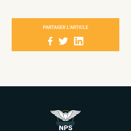
PARTAGER L'ARTICLE