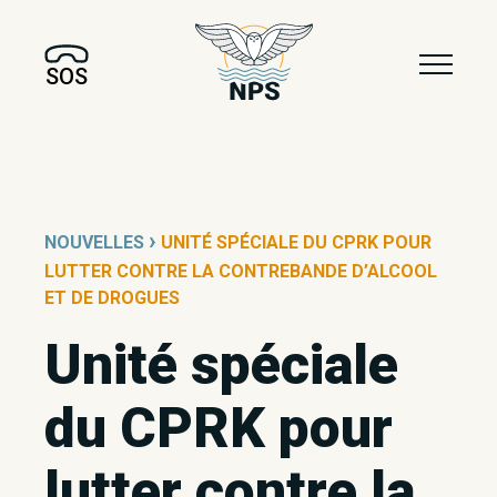
SOS
›
NOUVELLES
UNITÉ SPÉCIALE DU CPRK POUR
LUTTER CONTRE LA CONTREBANDE D’ALCOOL
ET DE DROGUES
Unité spéciale
du CPRK pour
lutter contre la