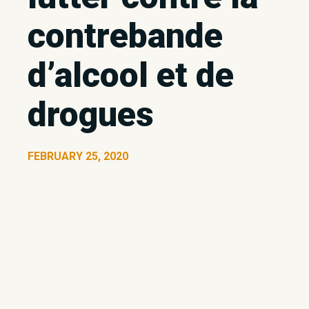
contrebande
d’alcool et de
drogues
FEBRUARY 25, 2020