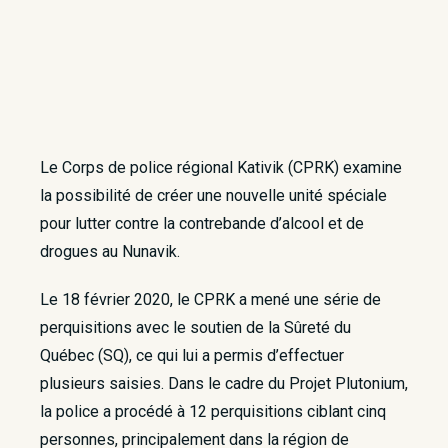
Le Corps de police régional Kativik (CPRK) examine
la possibilité de créer une nouvelle unité spéciale
pour lutter contre la contrebande d’alcool et de
drogues au Nunavik.
Le 18 février 2020, le CPRK a mené une série de
perquisitions avec le soutien de la Sûreté du
Québec (SQ), ce qui lui a permis d’effectuer
plusieurs saisies. Dans le cadre du Projet Plutonium,
la police a procédé à 12 perquisitions ciblant cinq
personnes, principalement dans la région de