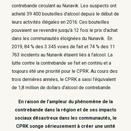
contrebande circulant au Nunavik. Les suspects ont
acheté 39 400 bouteilles d’alcool depuis le début de
leurs activités illégales en 2016. Ces bouteilles
pouvaient se revendre jusqu’à 12 fois le prix d’achat
dans les communautés éloignées du Nunavik. En
2019, 84 % des 3 345 voies de fait et 74 % des 11
763 incidents au Nunavik étaient liés à l’alcool. La
lutte contre la contrebande se fait en continu et a
toujours été une priorité pour le CPRK. Au cours des
trois dernières années, le CPRK a saisi l’équivalent
de 1,8 million de dollars d’alcool de contrebande.
En raison de l’ampleur du phénomène de la
contrebande dans la région et de ses impacts
sociaux désastreux dans les communautés, le
CPRK songe sérieusement à créer une unité