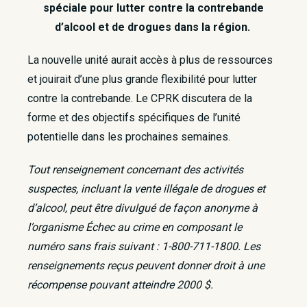
spéciale pour lutter contre la contrebande
d’alcool et de drogues dans la région.
La nouvelle unité aurait accès à plus de ressources
et jouirait d’une plus grande flexibilité pour lutter
contre la contrebande. Le CPRK discutera de la
forme et des objectifs spécifiques de l’unité
potentielle dans les prochaines semaines.
Tout renseignement concernant des activités
suspectes, incluant la vente illégale de drogues et
d’alcool, peut être divulgué de façon anonyme à
l’organisme Échec au crime en composant le
numéro sans frais suivant : 1-800-711-1800. Les
renseignements reçus peuvent donner droit à une
récompense pouvant atteindre 2000 $. ​