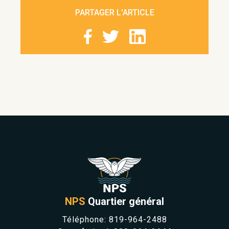
PARTAGER L'ARTICLE
NPS
Quartier général
Téléphone:
819-964-2488