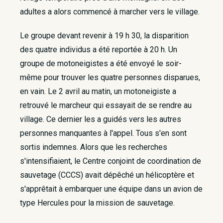
adultes a alors commencé à marcher vers le village.
Le groupe devant revenir à 19 h 30, la disparition
des quatre individus a été reportée à 20 h. Un
groupe de motoneigistes a été envoyé le soir-
même pour trouver les quatre personnes disparues,
en vain. Le 2 avril au matin, un motoneigiste a
retrouvé le marcheur qui essayait de se rendre au
village. Ce dernier les a guidés vers les autres
personnes manquantes à l'appel. Tous s'en sont
sortis indemnes. Alors que les recherches
s'intensifiaient, le Centre conjoint de coordination de
sauvetage (CCCS) avait dépêché un hélicoptère et
s'apprêtait à embarquer une équipe dans un avion de
type Hercules pour la mission de sauvetage.