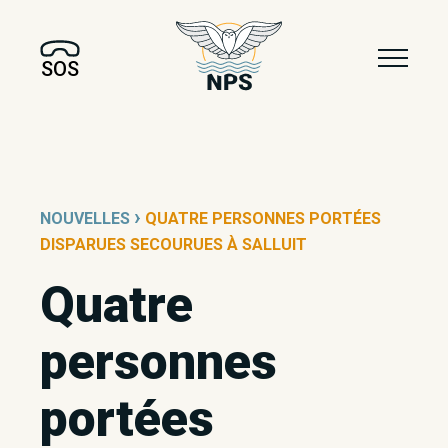
SOS
›
NOUVELLES
QUATRE PERSONNES PORTÉES
DISPARUES SECOURUES À SALLUIT
Quatre
personnes
portées