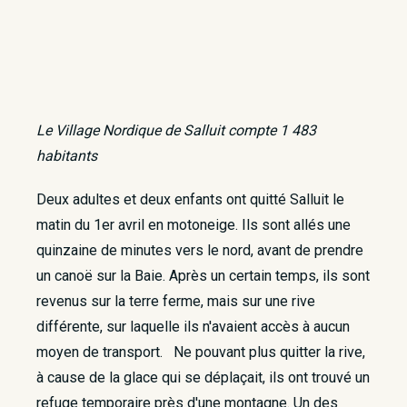
Le Village Nordique de Salluit compte 1 483
habitants
Deux adultes et deux enfants ont quitté Salluit le
matin du 1
er
avril en motoneige. Ils sont allés une
quinzaine de minutes vers le nord, avant de prendre
un canoë sur la Baie. Après un certain temps, ils sont
revenus sur la terre ferme, mais sur une rive
différente, sur laquelle ils n'avaient accès à aucun
moyen de transport. Ne pouvant plus quitter la rive,
à cause de la glace qui se déplaçait, ils ont trouvé un
refuge temporaire près d'une montagne. Un des