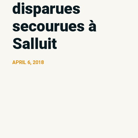
disparues
secourues à
Salluit
APRIL 6, 2018