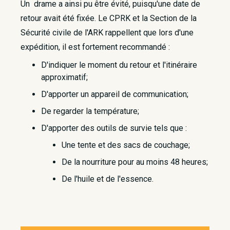
Un drame a ainsi pu être évité, puisqu'une date de
retour avait été fixée. Le CPRK et la Section de la
Sécurité civile de l'ARK rappellent que lors d'une
expédition, il est fortement recommandé :
D'indiquer le moment du retour et l'itinéraire
approximatif;
D'apporter un appareil de communication;
De regarder la température;
D'apporter des outils de survie tels que :
Une tente et des sacs de couchage;
De la nourriture pour au moins 48 heures;
De l'huile et de l'essence.