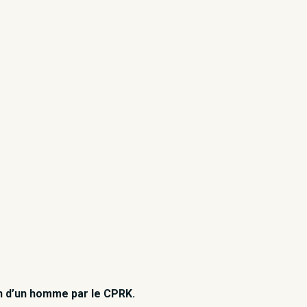
ion d’un homme par le CPRK.