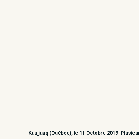
Kuujjuaq (Québec), le 11 Octobre 2019. Plusieur