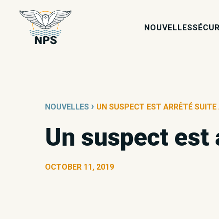
NOUVELLES
SÉCUR
›
NOUVELLES
UN SUSPECT EST ARRÊTÉ SUITE À
Un suspect est a
OCTOBER 11, 2019