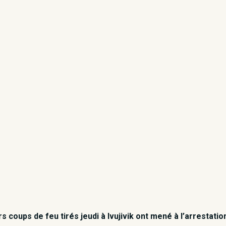
s coups de feu tirés jeudi à Ivujivik ont mené à l’arrestat