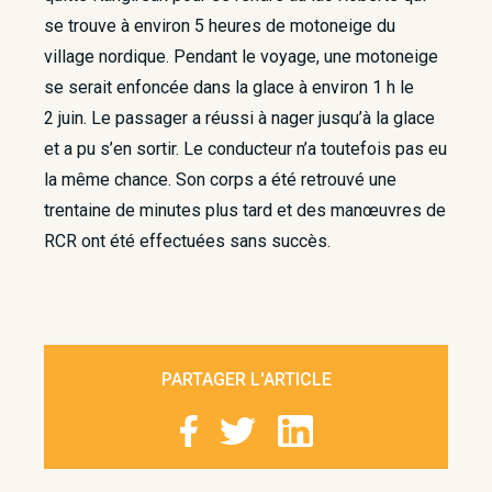
se trouve à environ 5 heures de motoneige du
village nordique. Pendant le voyage, une motoneige
se serait enfoncée dans la glace à environ 1 h le
2 juin. Le passager a réussi à nager jusqu’à la glace
et a pu s’en sortir. Le conducteur n’a toutefois pas eu
la même chance. Son corps a été retrouvé une
trentaine de minutes plus tard et des manœuvres de
RCR ont été effectuées sans succès.
PARTAGER L'ARTICLE