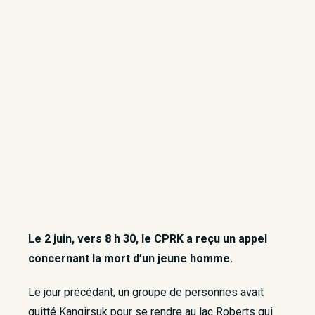
Le 2 juin, vers 8 h 30, le CPRK a reçu un appel
concernant la mort d’un jeune homme.
Le jour précédant, un groupe de personnes avait
quitté Kangirsuk pour se rendre au lac Roberts qui