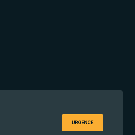
URGENCE