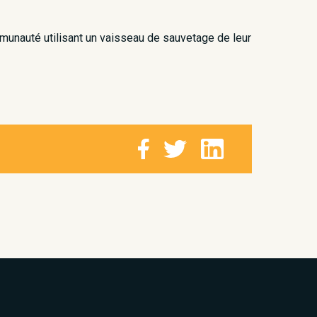
munauté utilisant un vaisseau de sauvetage de leur