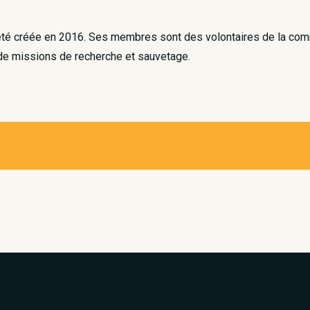
a été créée en 2016. Ses membres sont des volontaires de la com
s de missions de recherche et sauvetage.