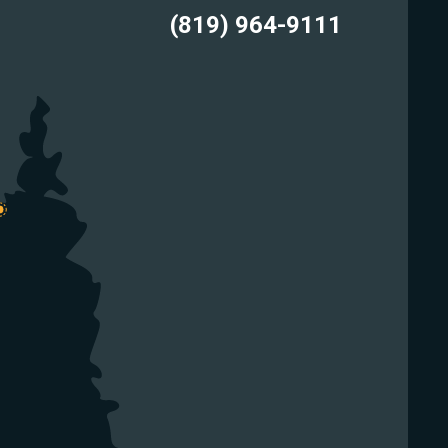
(819) 964-9111