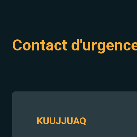
Contact d'urgenc
KUUJJUAQ