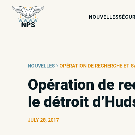
NOUVELLES
SÉCUR
›
NOUVELLES
OPÉRATION DE RECHERCHE ET S
Opération de re
le détroit d’Hu
JULY 28, 2017