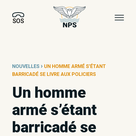
SOS
›
NOUVELLES
UN HOMME ARMÉ S’ÉTANT
BARRICADÉ SE LIVRE AUX POLICIERS
Un homme
armé s’étant
barricadé se