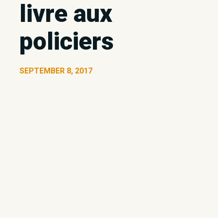
livre aux
policiers
SEPTEMBER 8, 2017