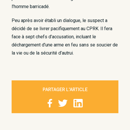
l’homme barricadé.
Peu après avoir établi un dialogue, le suspect a
décidé de se livrer pacifiquement au CPRK. Il fera
face à sept chefs d’accusation, incluant le
déchargement d’une arme en feu sans se soucier de
la vie ou de la sécurité d’autrui.
PARTAGER L'ARTICLE