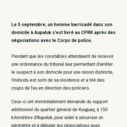
Le 5 septembre, un homme barricadé dans son
domicile à Aupaluk s’est livré au CPRK après des
négociations avec le Corps de police.
Pendant que les constables attendaient de recevoir
une ordonnance du tribunal leur permettant d’arrêter
le suspect à son domicile pour une raison distincte,
l’individu est sorti de sa résidence et a tiré des
coups de feu en direction des policiers.
Ceux-ci ont immédiatement demandé du support
additionnel du quartier général de Kuujjuaq, à 150
kilomètres d’Aupaluk, pour aider à sécuriser un
périmètre et à débuter les négociations avec