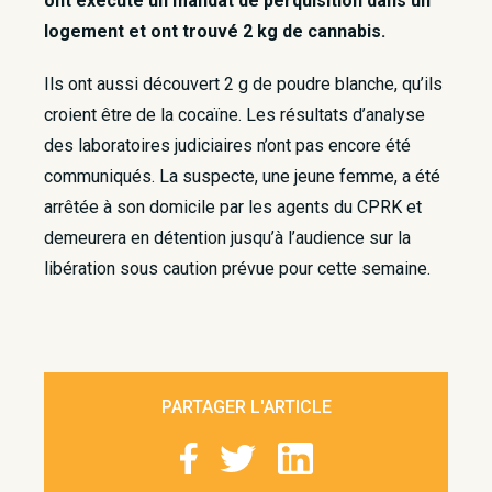
ont exécuté un mandat de perquisition dans un
logement et ont trouvé 2 kg de cannabis.
Ils ont aussi découvert 2 g de poudre blanche, qu’ils
croient être de la cocaïne. Les résultats d’analyse
des laboratoires judiciaires n’ont pas encore été
communiqués. La suspecte, une jeune femme, a été
arrêtée à son domicile par les agents du CPRK et
demeurera en détention jusqu’à l’audience sur la
libération sous caution prévue pour cette semaine.
PARTAGER L'ARTICLE