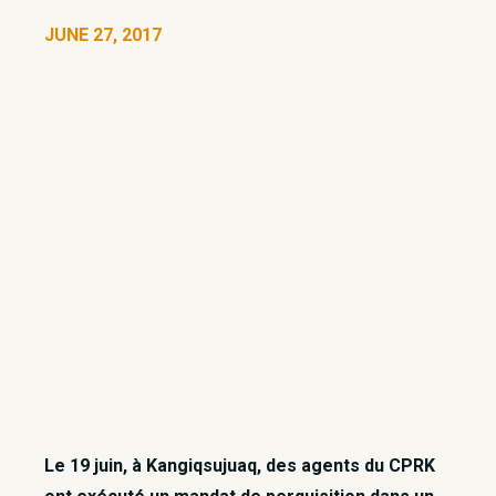
JUNE 27, 2017
Le 19 juin, à Kangiqsujuaq, des agents du CPRK