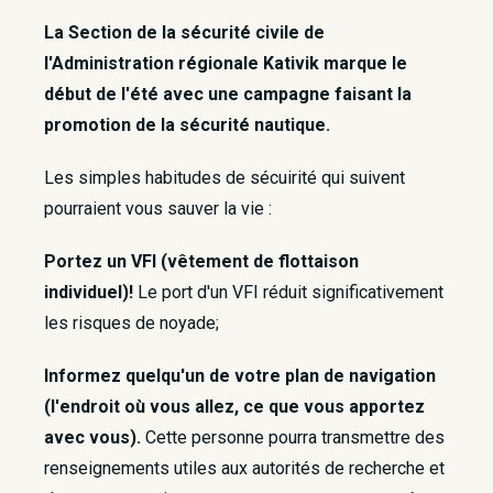
La Section de la sécurité civile de
l'Administration régionale Kativik marque le
début de l'été avec une campagne faisant la
promotion de la sécurité nautique.
Les simples habitudes de sécuirité qui suivent
pourraient vous sauver la vie :
Portez un VFI (vêtement de flottaison
individuel)!
Le port d'un VFI réduit significativement
les risques de noyade;
Informez quelqu'un de votre plan de navigation
(l'endroit où vous allez, ce que vous apportez
avec vous).
Cette personne pourra transmettre des
renseignements utiles aux autorités de recherche et