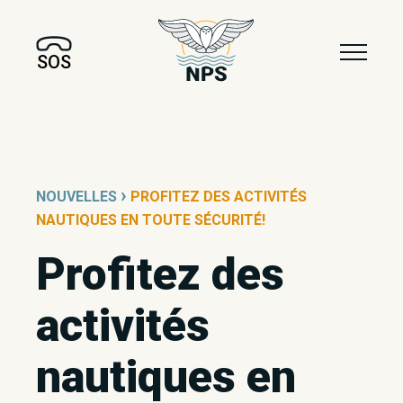
SOS
›
NOUVELLES
PROFITEZ DES ACTIVITÉS
NAUTIQUES EN TOUTE SÉCURITÉ!
Profitez des
activités
nautiques en