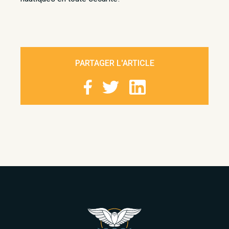
PARTAGER L'ARTICLE