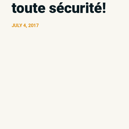
toute sécurité!
JULY 4, 2017