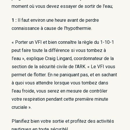
moment où vous devez essayer de sortir de l'eau;
1 :
Il faut environ une heure avant de perdre
connaissance à cause de l'hypothermie.
« Porter un VFI et bien connaître la règle du 1-10-1
peut faire toute la différence si vous tombez à
l’eau », explique Craig Lingard, coordonnateur de la
section de la sécurité civile de l’ARK. « Le VFI vous
permet de flotter. En ne paniquant pas, et en sachant
à quoi vous attendre lorsque vous tombez dans
l’eau froide, vous serez en mesure de contrôler
votre respiration pendant cette première minute
cruciale ».
Planifiez bien votre sortie et profitez des activités
nautiques en toute sécurité!