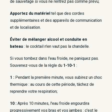
de sauvetage si vous ne rentrez pas comme prévu;
Apportez du matériel
tel que des cordes
supplémentaires et des appareils de communication
et de localisation.
Éviter de mélanger alcool et conduite en
bateau
: le cocktail n'en vaut pas la chandelle.
Si vous tombez dans l'eau froide, ne paniquez pas.
Souvenez-vous de la règle du
1-10-1
:
1 :
Pendant la première minute, vous subirez un choc
thermique : au cours de cette période, tâchez de
reprendre votre respiration;
10 :
Après 10 minutes, l'eau froide engourdira
progressivement vos bras et vos jambes : c'est le