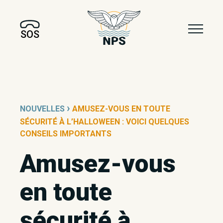
SOS
›
NOUVELLES
AMUSEZ-VOUS EN TOUTE
SÉCURITÉ À L’HALLOWEEN : VOICI QUELQUES
CONSEILS IMPORTANTS
Amusez-vous
en toute
sécurité à