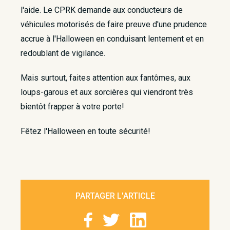
l'aide. Le CPRK demande aux conducteurs de
véhicules motorisés de faire preuve d'une prudence
accrue à l'Halloween en conduisant lentement et en
redoublant de vigilance.
Mais surtout, faites attention aux fantômes, aux
loups-garous et aux sorcières qui viendront très
bientôt frapper à votre porte!
Fêtez l'Halloween en toute sécurité!
PARTAGER L'ARTICLE