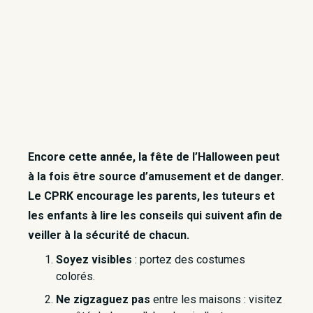
Encore cette année, la fête de l’Halloween peut
à la fois être source d’amusement et de danger.
Le CPRK encourage les parents, les tuteurs et
les enfants à lire les conseils qui suivent afin de
veiller à la sécurité de chacun.
Soyez visibles
: portez des costumes
colorés.
Ne zigzaguez pas
entre les maisons : visitez