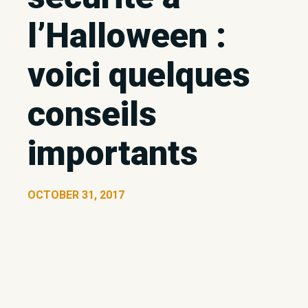
l’Halloween :
voici quelques
conseils
importants
OCTOBER 31, 2017