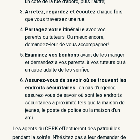
un côté de la rue d'abord, puis l'autre;
Arrêtez, regardez et écoutez
chaque fois
que vous traversez une rue.
Partagez votre itinéraire
avec vos
parents
ou tuteurs. Ou mieux encore,
demandez-leur de vous accompagner!
Examinez vos bonbons
avant de les manger
et demandez à vos parents, à vos tuteurs ou à
un autre adulte de les vérifier.
Assurez-vous de savoir où se trouvent les
endroits sécuritaires
: en cas d'urgence,
assurez-vous de savoir où sont les endroits
sécuritaires à proximité tels que la maison de
jeunes, le poste de police ou la maison d'un
ami.
Les agents du CPRK effectueront des patrouilles
pendant la soirée. N'hésitez pas à leur demander de