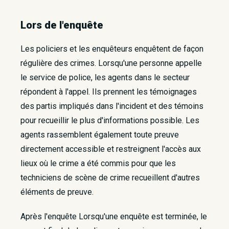
Lors de l'enquête
Les policiers et les enquêteurs enquêtent de façon
régulière des crimes. Lorsqu'une personne appelle
le service de police, les agents dans le secteur
répondent à l'appel. Ils prennent les témoignages
des partis impliqués dans l'incident et des témoins
pour recueillir le plus d'informations possible. Les
agents rassemblent également toute preuve
directement accessible et restreignent l'accès aux
lieux où le crime a été commis pour que les
techniciens de scène de crime recueillent d'autres
éléments de preuve.
Après l'enquête Lorsqu'une enquête est terminée, le