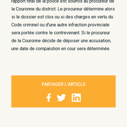
rapport final de la police est soumis au procureur de
la Couronne du district. Le procureur détermine alors
si le dossier est clos ou si des charges en vertu du
Code criminel ou d'une autre infraction provinciale
sera portée contre le contrevenant. Si le procureur
de la Couronne décide de déposer une accusation,
une date de comparution en cour sera déterminée.
PARTAGER L'ARTICLE