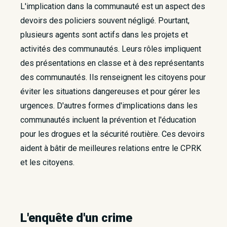
L'implication dans la communauté est un aspect des
devoirs des policiers souvent négligé. Pourtant,
plusieurs agents sont actifs dans les projets et
activités des communautés. Leurs rôles impliquent
des présentations en classe et à des représentants
des communautés. Ils renseignent les citoyens pour
éviter les situations dangereuses et pour gérer les
urgences. D'autres formes d'implications dans les
communautés incluent la prévention et l'éducation
pour les drogues et la sécurité routière. Ces devoirs
aident à bâtir de meilleures relations entre le CPRK
et les citoyens.
L'enquête d'un crime