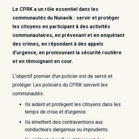
Le CPRK a un rôle essentiel dans les
communautés du Nunavik : servir et protéger
les citoyens en participant à des activités
communautaires, en prévenant et en enquêtant
des crimes, en répondant à des appels
d’urgence, en promouvant la sécurité routière
et en témoignant en cour.
L'objectif premier d'un policier est de servir et
protéger. Les policiers du CPRK servent les
communautés :
Ils aident et protègent les citoyens dans les
temps de crise et d'urgence.
Ils émettent des contraventions aux
conducteurs dangereux ou imprudents.