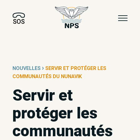
SOS
›
NOUVELLES
SERVIR ET PROTÉGER LES
COMMUNAUTÉS DU NUNAVIK
Servir et
protéger les
communautés