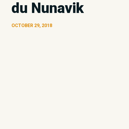
du Nunavik
OCTOBER 29, 2018