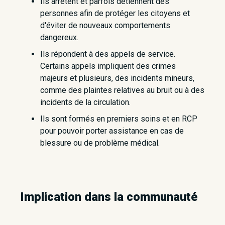
Ils arrêtent et parfois détiennent des
personnes afin de protéger les citoyens et
d'éviter de nouveaux comportements
dangereux.
Ils répondent à des appels de service.
Certains appels impliquent des crimes
majeurs et plusieurs, des incidents mineurs,
comme des plaintes relatives au bruit ou à des
incidents de la circulation.
Ils sont formés en premiers soins et en RCP
pour pouvoir porter assistance en cas de
blessure ou de problème médical.
Implication dans la communauté