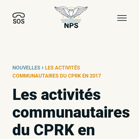
SOS
›
NOUVELLES
LES ACTIVITÉS
COMMUNAUTAIRES DU CPRK EN 2017
Les activités
communautaires
du CPRK en