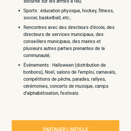
sécurité sur les armes à feu;
Sports : éducation physique, hockey, fitness,
soccer, basketball, etc.;
Rencontres avec des directeurs d'école, des
directeurs de services municipaux, des
conseillers municipaux, des maires et
plusieurs autres parties prenantes de la
communauté;
Événements : Halloween (distribution de
bonbons), Noël, salons de l'emploi, carnavals,
compétitions de pêche, parades, rallyes,
cérémonies, concerts de musique, camps
d'alphabétisation, festivals.
PARTAGER L'ARTICLE