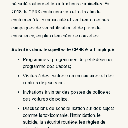
sécurité routière et les infractions criminelles. En
2018, le CPRK continuera ses efforts afin de
contribuer à la communauté et veut renforcer ses
campagnes de sensibilisation et de prise de
conscience, en plus d'en créer de nouvelles.
Activités dans lesquelles le CPRK était impliqué :
Programmes : programmes de petit-déjeuner,
programme des Cadets;
Visites à des centres communautaires et des
centres de jeunesse;
Invitations à visiter des postes de police et
des voitures de police;
Discussions de sensibilisation sur des sujets
comme la toxicomanie, l'intimidation, le
suicide, la sécurité routière, les règles de