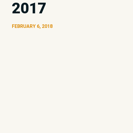
2017
FEBRUARY 6, 2018