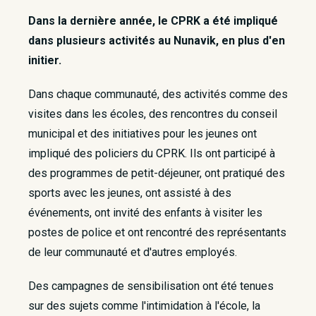
Dans la dernière année, le CPRK a été impliqué
dans plusieurs activités au Nunavik, en plus d'en
initier.
Dans chaque communauté, des activités comme des
visites dans les écoles, des rencontres du conseil
municipal et des initiatives pour les jeunes ont
impliqué des policiers du CPRK. Ils ont participé à
des programmes de petit-déjeuner, ont pratiqué des
sports avec les jeunes, ont assisté à des
événements, ont invité des enfants à visiter les
postes de police et ont rencontré des représentants
de leur communauté et d'autres employés.
Des campagnes de sensibilisation ont été tenues
sur des sujets comme l'intimidation à l'école, la