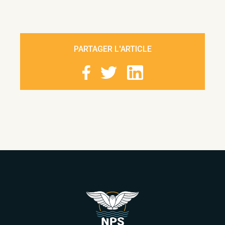
PARTAGER L'ARTICLE