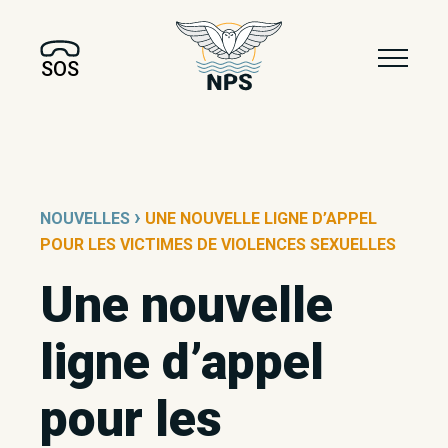
SOS
›
NOUVELLES
UNE NOUVELLE LIGNE D’APPEL
POUR LES VICTIMES DE VIOLENCES SEXUELLES
Une nouvelle
ligne d’appel
pour les