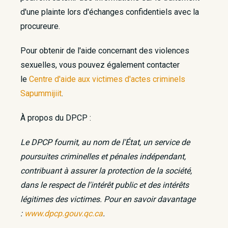
d'une plainte lors d'échanges confidentiels avec la
procureure.
Pour obtenir de l'aide concernant des violences
sexuelles, vous pouvez également contacter
le
Centre d'aide aux victimes d'actes criminels
Sapummijiit
.
À propos du DPCP :
Le DPCP fournit, au nom de l'État, un service de
poursuites criminelles et pénales indépendant,
contribuant à assurer la protection de la société,
dans le respect de l'intérêt public et des intérêts
légitimes des victimes. Pour en savoir davantage
:
www.dpcp.gouv.qc.ca
.