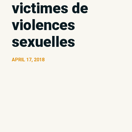
victimes de
violences
sexuelles
APRIL 17, 2018