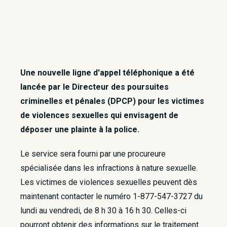
Une nouvelle ligne d'appel téléphonique a été
lancée par le Directeur des poursuites
criminelles et pénales (DPCP) pour les victimes
de violences sexuelles qui envisagent de
déposer une plainte à la police.
Le service sera fourni par une procureure
spécialisée dans les infractions à nature sexuelle.
Les victimes de violences sexuelles peuvent dès
maintenant contacter le numéro 1-877-547-3727 du
lundi au vendredi, de 8 h 30 à 16 h 30. Celles-ci
pourront obtenir des informations sur le traitement