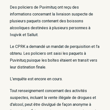
​Des policiers de Puvirnituq ont reçu des
informations concernant la livraison suspecte de
plusieurs paquets contenant des boissons
alcooliques destinées à plusieurs personnes à
Ivujivik et Salluit.
Le CPRK a demandé un mandat de perquisition et l'a
obtenu. Les policiers ont saisi les paquets à
Puvinituq puisque les boîtes étaient en transit vers
leur distination finale.
​L'enquête est encore en cours.
Tout renseignement concernant des activités
suspectes, incluant la vente illégale de drogues et
d'alcool, peut être divulgué de façon anonyme à