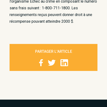
l'organisme Échec au crime en composant le numéro
sans frais suivant : 1-800-711-1800. Les
renseignements reçus peuvent donner droit à une
récompense pouvant atteindre 2000 $.​
PARTAGER L'ARTICLE