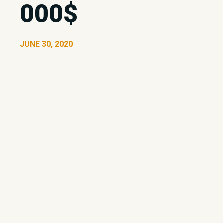
000$
JUNE 30, 2020