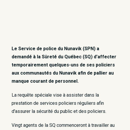
Le Service de police du Nunavik (SPN) a
demandé à la Sûreté du Québec (SQ) d'affecter
temporairement quelques-uns de ses policiers
aux communautés du Nunavik afin de pallier au
manque courant de personnel.
La requête spéciale vise à assister dans la
prestation de services policiers réguliers afin
d'assurer la sécurité du public et des policiers.
Vingt agents de la SQ commenceront à travailler au