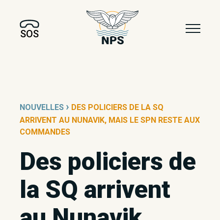
SOS
›
NOUVELLES
DES POLICIERS DE LA SQ
ARRIVENT AU NUNAVIK, MAIS LE SPN RESTE AUX
COMMANDES
Des policiers de
la SQ arrivent
au Nunavik,