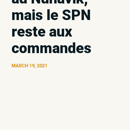
mais le SPN
reste aux
commandes
MARCH 19, 2021