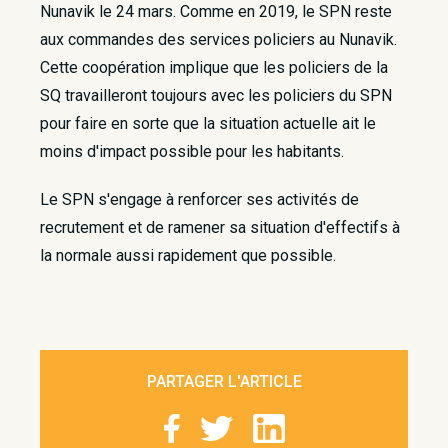
Nunavik le 24 mars. Comme en 2019, le SPN reste
aux commandes des services policiers au Nunavik.
Cette coopération implique que les policiers de la
SQ travailleront toujours avec les policiers du SPN
pour faire en sorte que la situation actuelle ait le
moins d'impact possible pour les habitants.
Le SPN s'engage à renforcer ses activités de
recrutement et de ramener sa situation d'effectifs à
la normale aussi rapidement que possible.
PARTAGER L'ARTICLE