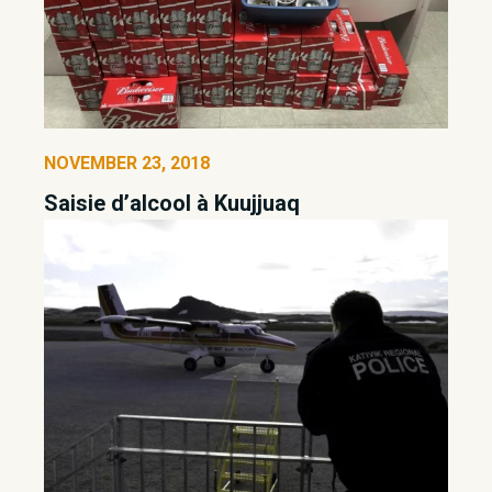
NOVEMBER 23, 2018
Saisie d’alcool à Kuujjuaq