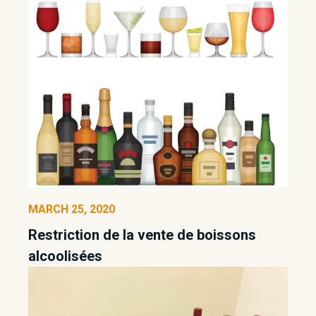
MARCH 25, 2020
Restriction de la vente de boissons
alcoolisées