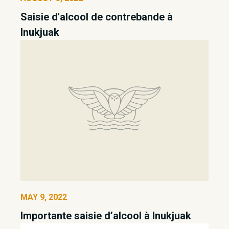
Saisie d'alcool de contrebande à
Inukjuak
MAY 9, 2022
Importante saisie d’alcool à Inukjuak