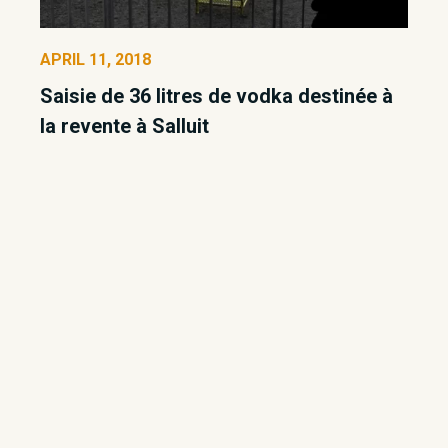
APRIL 11, 2018
Saisie de 36 litres de vodka destinée à
la revente à Salluit