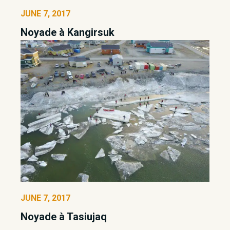
JUNE 7, 2017
Noyade à Kangirsuk
JUNE 7, 2017
Noyade à Tasiujaq