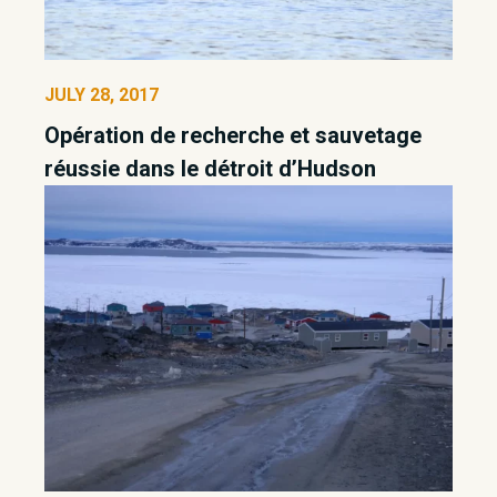
JULY 28, 2017
Opération de recherche et sauvetage
réussie dans le détroit d’Hudson