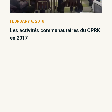
FEBRUARY 6, 2018
Les activités communautaires du CPRK
en 2017