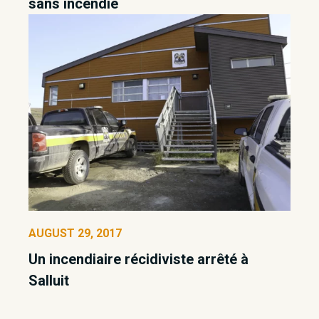
sans incendie
AUGUST 29, 2017
Un incendiaire récidiviste arrêté à
Salluit