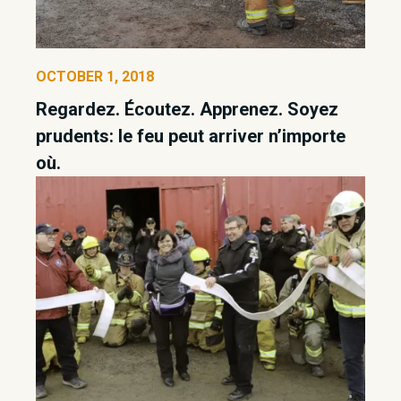
OCTOBER 1, 2018
Regardez. Écoutez. Apprenez. Soyez
prudents: le feu peut arriver n’importe
où.