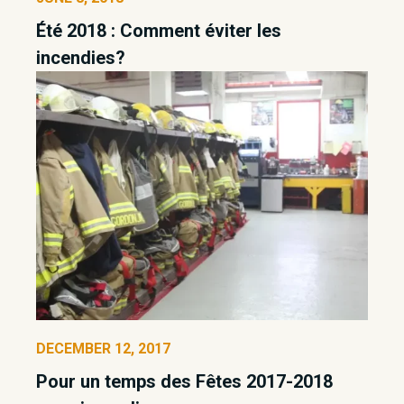
Été 2018 : Comment éviter les
incendies?
DECEMBER 12, 2017
Pour un temps des Fêtes 2017-2018