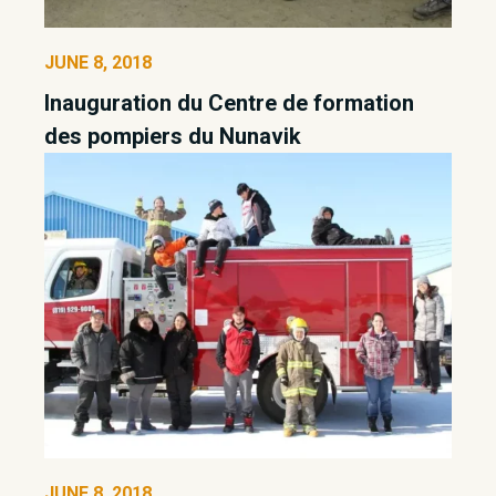
JUNE 8, 2018
Inauguration du Centre de formation
des pompiers du Nunavik
JUNE 8, 2018